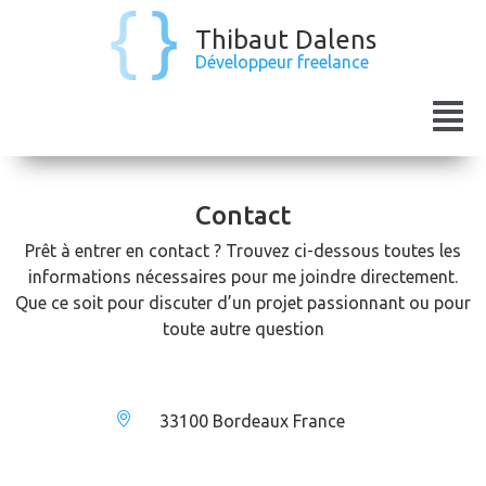
Thibaut Dalens
Développeur freelance
Contact
Prêt à entrer en contact ? Trouvez ci-dessous toutes les
informations nécessaires pour me joindre directement.
Que ce soit pour discuter d’un projet passionnant ou pour
toute autre question
33100 Bordeaux France