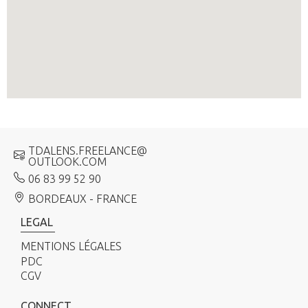
TDALENS.FREELANCE@
OUTLOOK.COM
06 83 99 52 90
BORDEAUX - FRANCE
LEGAL
MENTIONS LÉGALES
PDC
CGV
CONNECT